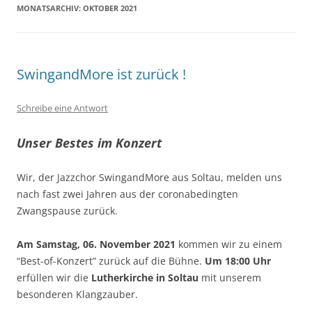
MONATSARCHIV:
OKTOBER 2021
SwingandMore ist zurück !
Schreibe eine Antwort
Unser Bestes im Konzert
Wir, der Jazzchor SwingandMore aus Soltau, melden uns
nach fast zwei Jahren aus der coronabedingten
Zwangspause zurück.
Am Samstag, 06. November 2021
kommen wir zu einem
“Best-of-Konzert” zurück auf die Bühne.
Um 18:00 Uhr
erfüllen wir die
Lutherkirche in Soltau
mit unserem
besonderen Klangzauber.