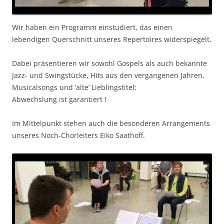
Wir haben ein Programm einstudiert, das einen
lebendigen Querschnitt unseres Repertoires widerspiegelt.
Dabei präsentieren wir sowohl Gospels als auch bekannte
Jazz- und Swingstücke, Hits aus den vergangenen Jahren,
Musicalsongs und ‘alte’ Lieblingstitel:
Abwechslung ist garantiert !
Im Mittelpunkt stehen auch die besonderen Arrangements
unseres Noch-Chorleiters Eiko Saathoff.