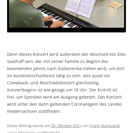
Denn dieses Konzert wird außerdem der Abschied von Eiko
Saathoff sein, der mit seiner Familie zu Beginn des
kommenden Jahres nach Südamerika ziehen wird, um dort
im Auslandsschuldienst tätig zu sein. also quasi ein
Comeback- und Abschiedskonzert gleichzeitig.
Konzertbeginn ist wie gesagt um 18 Uhr. Der Eintritt ist
frei, um Spenden wird am Ausgang gebeten. Das Konzert
wird unter den dann geltenden Coronaregeln des Landes
Niedersachsen stattfinden.
Dieser Beitrag wurde am
20. Oktober 2021
von
Frank Marquardt
unter
Allgemein
veröffentlicht.