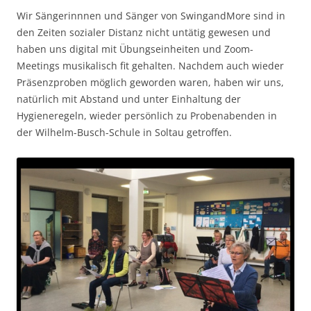
Wir Sängerinnnen und Sänger von SwingandMore sind in
den Zeiten sozialer Distanz nicht untätig gewesen und
haben uns digital mit Übungseinheiten und Zoom-
Meetings musikalisch fit gehalten. Nachdem auch wieder
Präsenzproben möglich geworden waren, haben wir uns,
natürlich mit Abstand und unter Einhaltung der
Hygieneregeln, wieder persönlich zu Probenabenden in
der Wilhelm-Busch-Schule in Soltau getroffen.